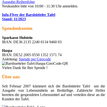
Ausgabe-Reihenfolge
Neukunden bitte von 10:00 - 11:30 Uhr anmelden.
Info-Flyer der Barsbütteler Tafel
Stand: 11/2023
Spendenkonten
Sparkasse Holstein
IBAN: DE36 2135 2240 0134 9460 03
Haspa
IBAN: DE52 2005 0550 1352 1571 74
Anleitung:
Spende per Girocode
Vielen Dank für Ihre Spende !
Über uns
Seit Februar 2007 kümmert sich die Barsbütteler Tafel um die
Ausgabe von Lebensmitteln an Bedürftige. Zahlreiche Helfer
bereiten die gespendeten Lebensmittel auf und verteilen diese an die
Kunden der Tafel.